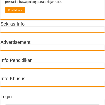
prestasi dibawa pulang para pelajar Aceh, …
Read More »
Sekilas Info
Advertisement
Info Pendidikan
Info Khusus
Login