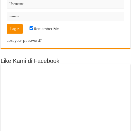
Remember Me
Lost your password?
Like Kami di Facebook