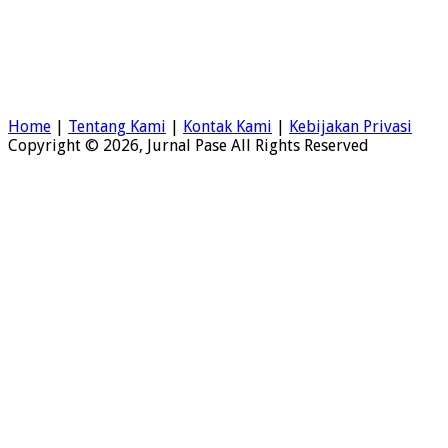
Home
|
Tentang Kami
|
Kontak Kami
|
Kebijakan Privasi
Copyright © 2026, Jurnal Pase All Rights Reserved