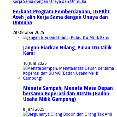
Perkuat Program Pemberdayaan, IGPKhI
Aceh Jalin Kerja Sama dengan Unaya dan
Unmuha
28 Oktober 2025
Jangan Biarkan Hilang, Pulau Itu Milik
Kami
10 Juni 2025
Menata Sampah, Menata Masa Depan
bersama Koperasi dan BUMG (Badan
Usaha Milik Gampong)
8 Juni 2025