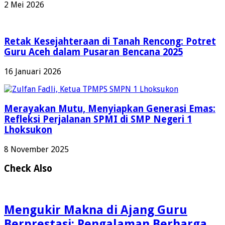
2 Mei 2026
Retak Kesejahteraan di Tanah Rencong: Potret
Guru Aceh dalam Pusaran Bencana 2025
16 Januari 2026
Merayakan Mutu, Menyiapkan Generasi Emas:
Refleksi Perjalanan SPMI di SMP Negeri 1
Lhoksukon
8 November 2025
Check Also
Mengukir Makna di Ajang Guru
Berprestasi: Pengalaman Berharga