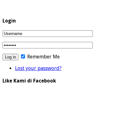
Login
Remember Me
Lost your password?
Like Kami di Facebook