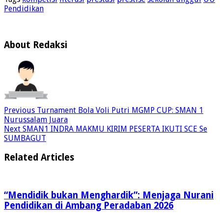
Pendidikan
About Redaksi
Previous
Turnament Bola Voli Putri MGMP CUP: SMAN 1
Nurussalam Juara
Next
SMAN1 INDRA MAKMU KIRIM PESERTA IKUTI SCE Se
SUMBAGUT
Related Articles
“Mendidik bukan Menghardik”: Menjaga Nurani
Pendidikan di Ambang Peradaban 2026