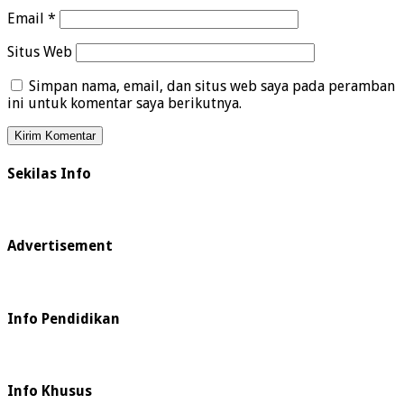
Email
*
Situs Web
Simpan nama, email, dan situs web saya pada peramban
ini untuk komentar saya berikutnya.
Sekilas Info
Advertisement
Info Pendidikan
Info Khusus