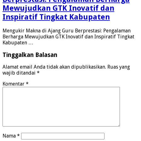
Mewujudkan GTK Inovatif dan
Inspiratif Tingkat Kabupaten
Mengukir Makna di Ajang Guru Berprestasi: Pengalaman
Berharga Mewujudkan GTK Inovatif dan Inspiratif Tingkat
Kabupaten …
Tinggalkan Balasan
Alamat email Anda tidak akan dipublikasikan.
Ruas yang
wajib ditandai
*
Komentar
*
Nama
*