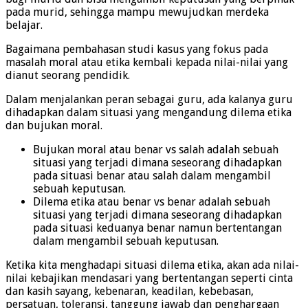
pada murid, sehingga mampu mewujudkan merdeka
belajar.
Bagaimana pembahasan studi kasus yang fokus pada
masalah moral atau etika kembali kepada nilai-nilai yang
dianut seorang pendidik.
Dalam menjalankan peran sebagai guru, ada kalanya guru
dihadapkan dalam situasi yang mengandung dilema etika
dan bujukan moral.
Bujukan moral atau benar vs salah adalah sebuah
situasi yang terjadi dimana seseorang dihadapkan
pada situasi benar atau salah dalam mengambil
sebuah keputusan.
Dilema etika atau benar vs benar adalah sebuah
situasi yang terjadi dimana seseorang dihadapkan
pada situasi keduanya benar namun bertentangan
dalam mengambil sebuah keputusan.
Ketika kita menghadapi situasi dilema etika, akan ada nilai-
nilai kebajikan mendasari yang bertentangan seperti cinta
dan kasih sayang, kebenaran, keadilan, kebebasan,
persatuan, toleransi, tanggung jawab dan penghargaan