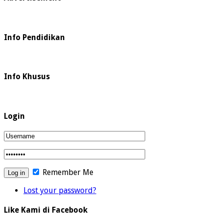
Info Pendidikan
Info Khusus
Login
Remember Me
Lost your password?
Like Kami di Facebook