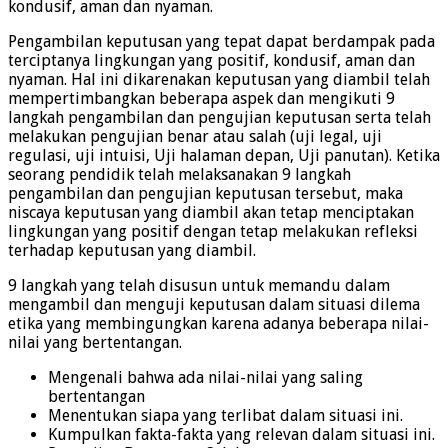
kondusif, aman dan nyaman.
Pengambilan keputusan yang tepat dapat berdampak pada
terciptanya lingkungan yang positif, kondusif, aman dan
nyaman. Hal ini dikarenakan keputusan yang diambil telah
mempertimbangkan beberapa aspek dan mengikuti 9
langkah pengambilan dan pengujian keputusan serta telah
melakukan pengujian benar atau salah (uji legal, uji
regulasi, uji intuisi, Uji halaman depan, Uji panutan). Ketika
seorang pendidik telah melaksanakan 9 langkah
pengambilan dan pengujian keputusan tersebut, maka
niscaya keputusan yang diambil akan tetap menciptakan
lingkungan yang positif dengan tetap melakukan refleksi
terhadap keputusan yang diambil.
9 langkah yang telah disusun untuk memandu dalam
mengambil dan menguji keputusan dalam situasi dilema
etika yang membingungkan karena adanya beberapa nilai-
nilai yang bertentangan.
Mengenali bahwa ada nilai-nilai yang saling
bertentangan
Menentukan siapa yang terlibat dalam situasi ini.
Kumpulkan fakta-fakta yang relevan dalam situasi ini.