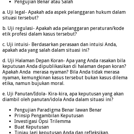
Pengujian Benar atau Salah
a. Uji legal- Apakah ada aspek pelanggaran hukum dalam
situasi tersebut?
b. Uji regulasi- Apakah ada pelanggaran peraturan/kode
etik profesi dalam kasus tersebut?
c. Uji intuisi- Berdasarkan perasaan dan intuisi Anda,
apakah ada yang salah dalam situasi ini?
d. Uji Halaman Depan Koran- Apa yang Anda rasakan bila
keputusan Anda dipublikasikan di halaman depan koran?
Apakah Anda merasa nyaman? Bila Anda tidak merasa
nyaman, kemungkinan kasus tersebut bukan kasus dilema
etika, namun bujukan moral.
e. Uji Panutan/Idola- Kira-kira, apa keputusan yang akan
diambil oleh panutan/idola Anda dalam situasi ini?
Pengujian Paradigma Benar lawan Benar
Prinsip Pengambilan Keputusan
Investigasi Opsi Trilemma
Buat Keputusan
Tinjau lagi keputusan Anda dan refleksikan.