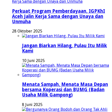
Perkuat Program Pemberdayaan, IGPKhI
Aceh Jalin Kerja Sama dengan Unaya dan
Unmuha
28 Oktober 2025
Jangan Biarkan Hilang, Pulau Itu Milik
Kami
10 Juni 2025
Menata Sampah, Menata Masa Depan
bersama Koperasi dan BUMG (Badan
Usaha Milik Gampong)
8 Juni 2025