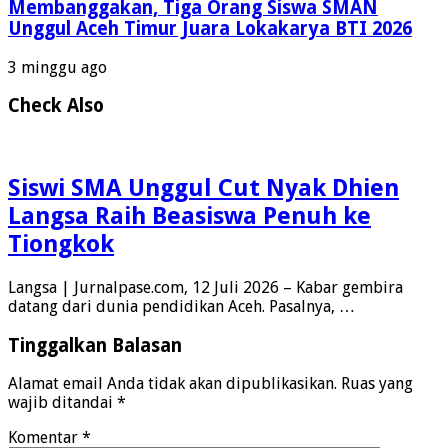
Membanggakan, Tiga Orang Siswa SMAN
Unggul Aceh Timur Juara Lokakarya BTI 2026
3 minggu ago
Check Also
Siswi SMA Unggul Cut Nyak Dhien
Langsa Raih Beasiswa Penuh ke
Tiongkok
Langsa | Jurnalpase.com, 12 Juli 2026 – Kabar gembira
datang dari dunia pendidikan Aceh. Pasalnya, …
Tinggalkan Balasan
Alamat email Anda tidak akan dipublikasikan.
Ruas yang
wajib ditandai
*
Komentar
*