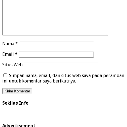
Nama
*
Email
*
Situs Web
Simpan nama, email, dan situs web saya pada peramban
ini untuk komentar saya berikutnya.
Sekilas Info
Advertisement