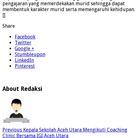
pengajaran yang memerdekakan murid sehingga dapat
membentuk karakter murid serta memengaruhi kehidupan.
[]
Share
Facebook
Twitter
Google +
Stumbleupon
LinkedIn
Pinterest
About Redaksi
Previous
Kepala Sekolah Aceh Utara Mengikuti Coaching
Clinic Bersama IGI Aceh Utara