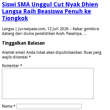
Siswi SMA Unggul Cut Nyak Dhien
Langsa Raih Beasiswa Penuh ke
Tiongkok
Langsa | Jurnalpase.com, 12 Juli 2026 – Kabar gembira
datang dari dunia pendidikan Aceh. Pasalnya, …
Tinggalkan Balasan
Alamat email Anda tidak akan dipublikasikan.
Ruas yang
wajib ditandai
*
Komentar
*
Nama
*