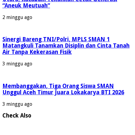
“Aneuk Meutuah”
2 minggu ago
Sinergi Bareng TNI/Polri, MPLS SMAN 1
Matangkuli Tanamkan Disiplin dan Cinta Tanah
Air Tanpa Kekerasan Fisik
3 minggu ago
Membanggakan, Tiga Orang Siswa SMAN
Unggul Aceh Timur Juara Lokakarya BTI 2026
3 minggu ago
Check Also