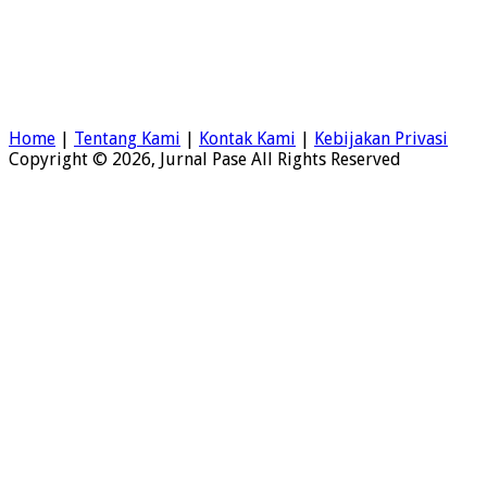
Home
|
Tentang Kami
|
Kontak Kami
|
Kebijakan Privasi
Copyright © 2026, Jurnal Pase All Rights Reserved