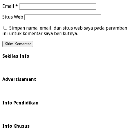
Email
*
Situs Web
Simpan nama, email, dan situs web saya pada peramban
ini untuk komentar saya berikutnya.
Sekilas Info
Advertisement
Info Pendidikan
Info Khusus