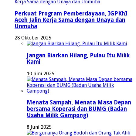
Perkuat Program Pemberdayaan, IGPKhI
Aceh Jalin Kerja Sama dengan Unaya dan
Unmuha
28 Oktober 2025
Jangan Biarkan Hilang, Pulau Itu Milik
Kami
10 Juni 2025
Menata Sampah, Menata Masa Depan
bersama Koperasi dan BUMG (Badan
Usaha Milik Gampong)
8 Juni 2025