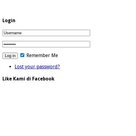
Login
Remember Me
Lost your password?
Like Kami di Facebook