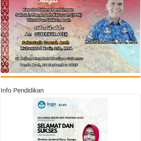
Info Pendidikan