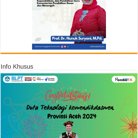
Info Khusus