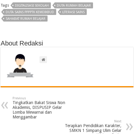
Tags
DIGITALISASI SEKOLAH
DUTA RUMAH BELAJAR
DUTA SAINS PPPPTK KEMDIKBUD
LITERASI SAINS
SAHABAT RUMAH BELAJAR
About Redaksi
Previous
Tingkatkan Bakat Siswa Non
Akademis, DISPUSIP Gelar
Lomba Mewarnai dan
Menggambar
Next
Terapkan Pendidikan Karakter,
SMKN 1 Simpang Ulim Gelar