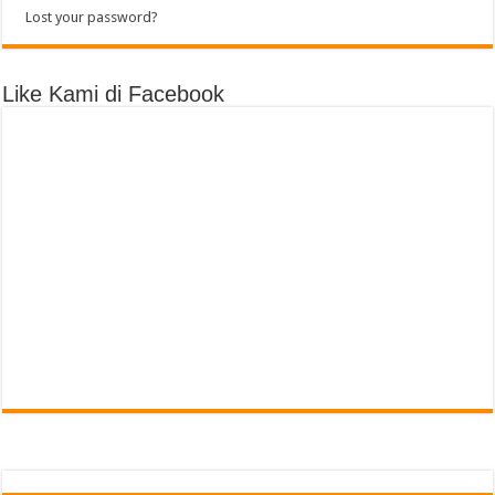
Lost your password?
Like Kami di Facebook