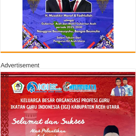
Advertisement