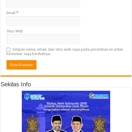
Email
*
Situs Web
Simpan nama, email, dan situs web saya pada peramban ini untuk
komentar saya berikutnya.
Sekilas Info