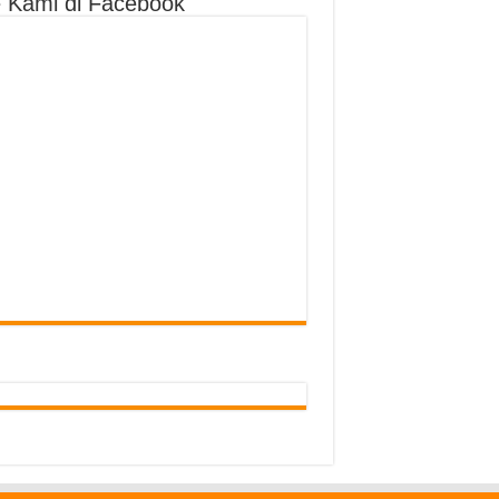
e Kami di Facebook