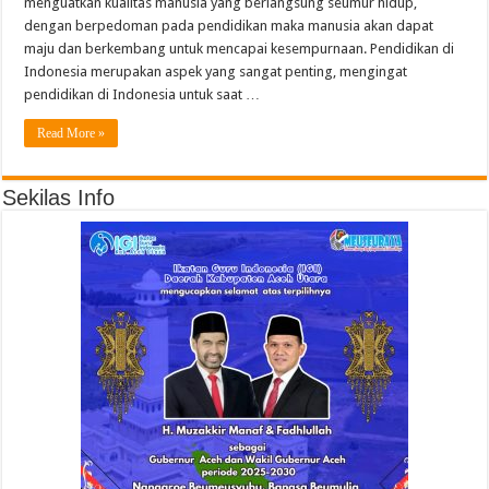
menguatkan kualitas manusia yang berlangsung seumur hidup,
dengan berpedoman pada pendidikan maka manusia akan dapat
maju dan berkembang untuk mencapai kesempurnaan. Pendidikan di
Indonesia merupakan aspek yang sangat penting, mengingat
pendidikan di Indonesia untuk saat …
Read More »
Sekilas Info