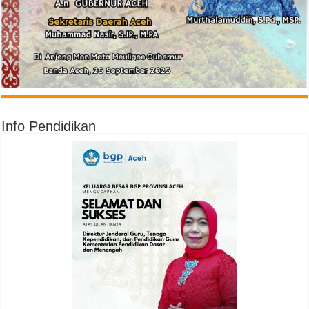
Info Pendidikan