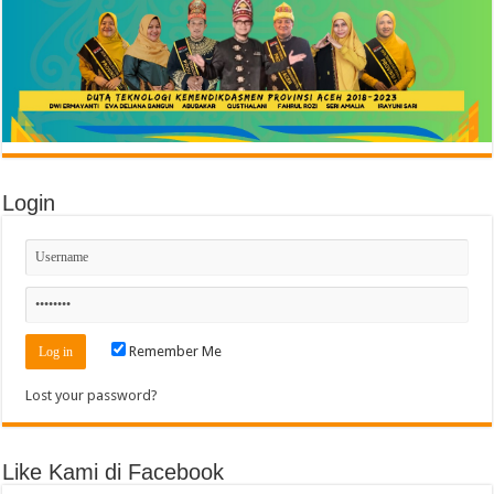
Login
Remember Me
Lost your password?
Like Kami di Facebook