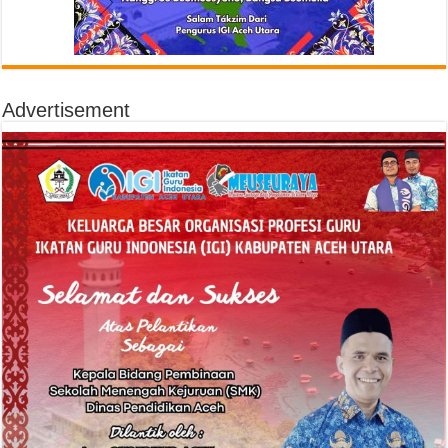
Advertisement