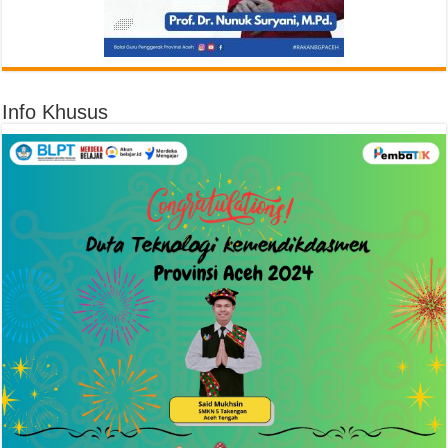
Info Khusus