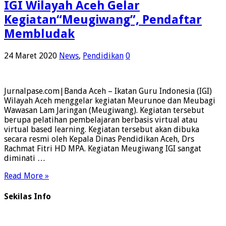
IGI Wilayah Aceh Gelar
Kegiatan“Meugiwang”, Pendaftar
Membludak
24 Maret 2020
News
,
Pendidikan
0
Jurnalpase.com|Banda Aceh – Ikatan Guru Indonesia (IGI)
Wilayah Aceh menggelar kegiatan Meurunoe dan Meubagi
Wawasan Lam Jaringan (Meugiwang). Kegiatan tersebut
berupa pelatihan pembelajaran berbasis virtual atau
virtual based learning. Kegiatan tersebut akan dibuka
secara resmi oleh Kepala Dinas Pendidikan Aceh, Drs
Rachmat Fitri HD MPA. Kegiatan Meugiwang IGI sangat
diminati …
Read More »
Sekilas Info