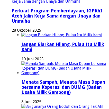
Perkuat Program Pemberdayaan, IGPKhI
Aceh Jalin Kerja Sama dengan Unaya dan
Unmuha
28 Oktober 2025
Jangan Biarkan Hilang, Pulau Itu Milik
Kami
10 Juni 2025
Menata Sampah, Menata Masa Depan
bersama Koperasi dan BUMG (Badan
Usaha Milik Gampong)
8 Juni 2025