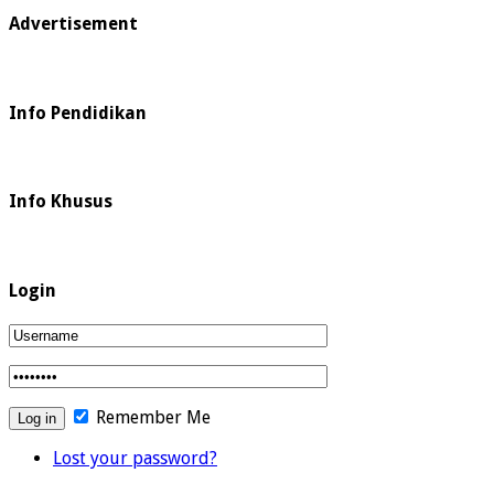
Advertisement
Info Pendidikan
Info Khusus
Login
Remember Me
Lost your password?