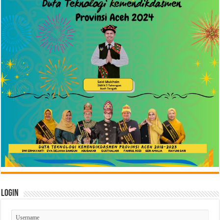
Login