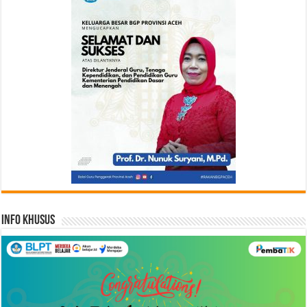
Info Khusus