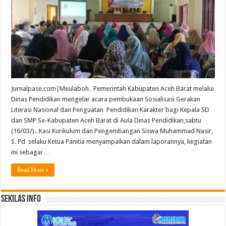
Jurnalpase.com|Meulaboh. Pemerintah Kabupaten Aceh Barat melalui
Dinas Pendidikan mengelar acara pembukaan Sosialisasi Gerakan
Literasi Nasional dan Penguatan Pendidikan Karakter bagi Kepala SD
dan SMP Se-Kabupaten Aceh Barat di Aula Dinas Pendidikan,sabtu
(16/03/).. Kasi Kurikulum dan Pengembangan Siswa Muhammad Nasir,
S. Pd selaku Ketua Panitia menyampaikan dalam laporannya, kegiatan
ini sebagai …
Read More »
Sekilas Info