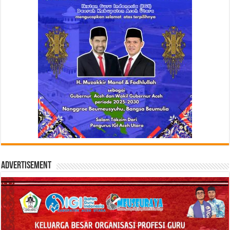
Advertisement