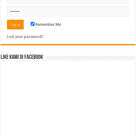
Remember Me
Lost your password?
Like Kami di Facebook