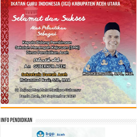
Info Pendidikan