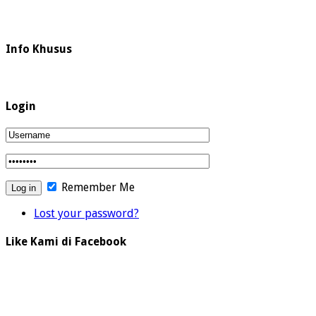
Info Khusus
Login
Remember Me
Lost your password?
Like Kami di Facebook