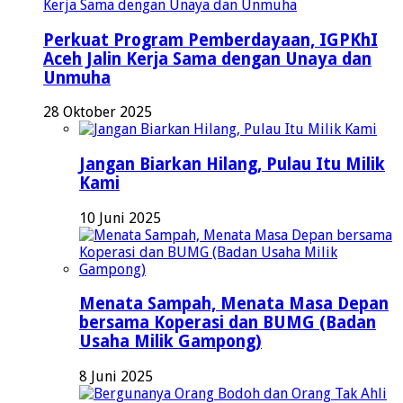
Perkuat Program Pemberdayaan, IGPKhI
Aceh Jalin Kerja Sama dengan Unaya dan
Unmuha
28 Oktober 2025
Jangan Biarkan Hilang, Pulau Itu Milik
Kami
10 Juni 2025
Menata Sampah, Menata Masa Depan
bersama Koperasi dan BUMG (Badan
Usaha Milik Gampong)
8 Juni 2025