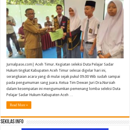
Jurnalpase.com| Aceh Timur. Kegiatan seleksi Duta Pelajar Sadar
Hukum tingkat Kabupaten Aceh Timur selesai digelar hari ini,
serangkaian acara yang di mulai sejak pukul 09.00 Wib sudah sampai
pada pengumuman sang juara. Ketua Tim Dewan Juri Dra.Nursiah
dalam kesempatan ini mengumumkan pemenang lomba seleksi Duta
Pelajar Sadar Hukum Kabupaten Aceh …
Read More »
Sekilas Info