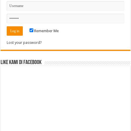
Remember Me
Lost your password?
Like Kami di Facebook