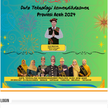
Login