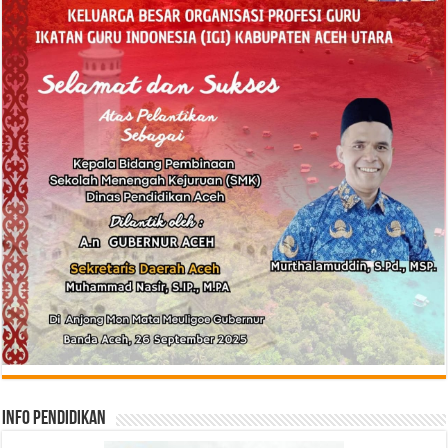
Info Pendidikan