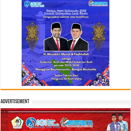
Advertisement