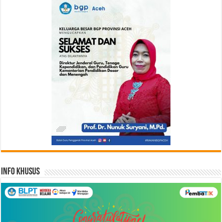
Info Khusus