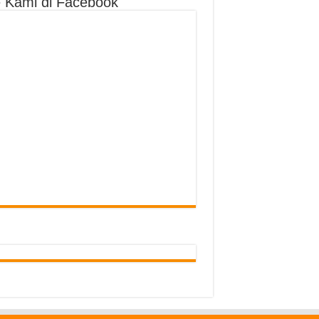
e Kami di Facebook