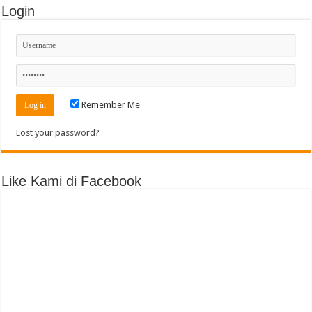
Login
Remember Me
Lost your password?
Like Kami di Facebook