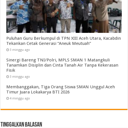
Puluhan Guru Berkumpul di TPN XIII Aceh Utara, Kacabdin
Tekankan Cetak Generasi “Aneuk Meutuah”
3 minggu ago
Sinergi Bareng TNI/Polri, MPLS SMAN 1 Matangkuli
Tanamkan Disiplin dan Cinta Tanah Air Tanpa Kekerasan
Fisik
3 minggu ago
Membanggakan, Tiga Orang Siswa SMAN Unggul Aceh
Timur Juara Lokakarya BTI 2026
4 minggu ago
Tinggalkan Balasan