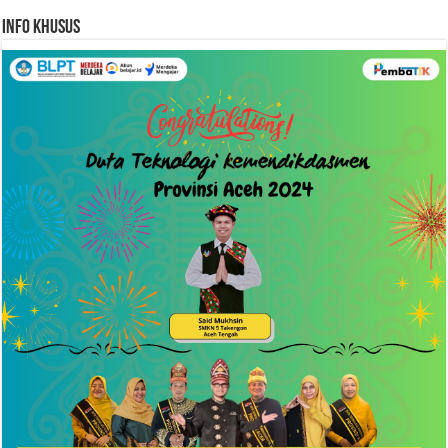
Info Khusus