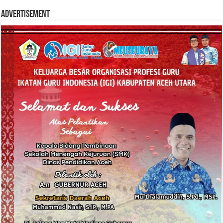
Advertisement