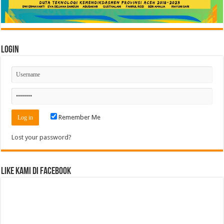
Login
Remember Me
Lost your password?
Like Kami di Facebook