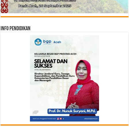
Info Pendidikan