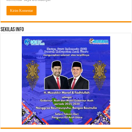
Sekilas Info