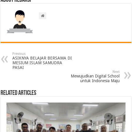
About Redaksi
Previous
ASIKNYA BELAJAR BERSAMA DI
MESIUM ISLAM SAMUDRA
PASAI
Next
Mewujudkan Digital School
untuk Indonesia Maju
Related Articles