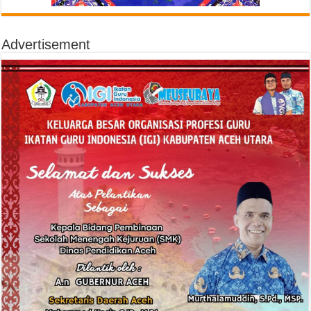
Advertisement