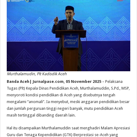
Murthalamudin, Plt Kadisdik Aceh
Banda Aceh| Jurnalpase.com, 05 November 2025
– Pelaksana
Tugas (Plt) Kepala Dinas Pendidikan Aceh, Murthalamuddin, S.Pd., MSP,
menyoroti kondisi pendidikan di Aceh yang disebutnya tengah
mengalami “anomali”. Ia menyebut, meski anggaran pendidikan besar
dan jumlah perguruan tinggi negeri banyak, mutu pendidikan Aceh
masih tertinggal dibanding daerah lain.
Hal itu disampaikan Murthalamuddin saat menghadiri Malam Apresiasi
Guru dan Tenaga Kependidikan (GTK) Berprestasi se-Aceh yang