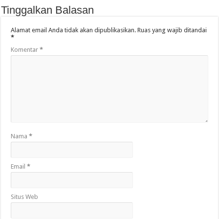
Tinggalkan Balasan
Alamat email Anda tidak akan dipublikasikan.
Ruas yang wajib ditandai
*
Komentar
*
Nama
*
Email
*
Situs Web