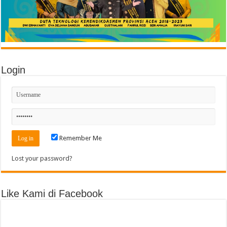
Login
Remember Me
Lost your password?
Like Kami di Facebook