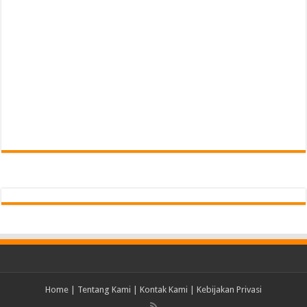
Home
|
Tentang Kami
|
Kontak Kami
|
Kebijakan Privasi