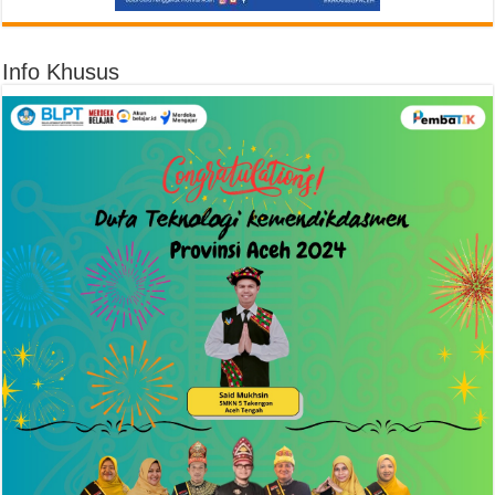
Info Khusus