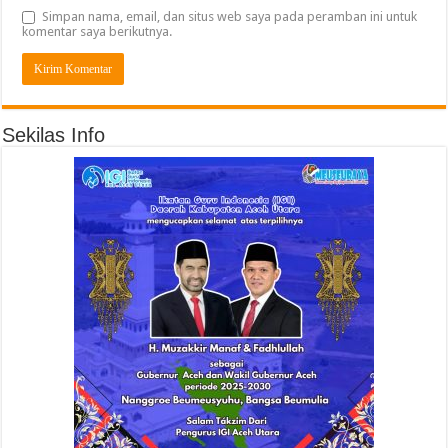
Simpan nama, email, dan situs web saya pada peramban ini untuk
komentar saya berikutnya.
Sekilas Info