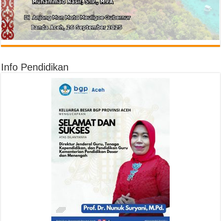
Info Pendidikan