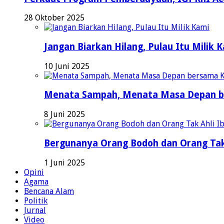
28 Oktober 2025
Jangan Biarkan Hilang, Pulau Itu Milik 
10 Juni 2025
Menata Sampah, Menata Masa Depan b
8 Juni 2025
Bergunanya Orang Bodoh dan Orang Tak
1 Juni 2025
Opini
Agama
Bencana Alam
Politik
Jurnal
Video