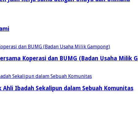
Kami
ersama Koperasi dan BUMG (Badan Usaha Milik 
 Ahli Ibadah Sekalipun dalam Sebuah Komunitas