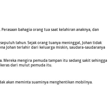
Perasaan bahagia orang tua saat kelahiran anaknya, dan
 sepuluh tahun. Sejak orang tuanya meninggal, Johan tidak
na Johan terlahir dari keluarga miskin, saudara-saudaranya
ya. Mereka mengira pemuda tampan itu sedang sakit sehingga
keras dari mulut pemuda itu.
 tidak akan meminta suaminya menghentikan mobilnya.